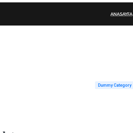
ANASAYFA
Dummy Category