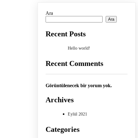
Ara
Ara
Recent Posts
Hello world!
Recent Comments
Görüntülenecek bir yorum yok.
Archives
Eylül 2021
Categories