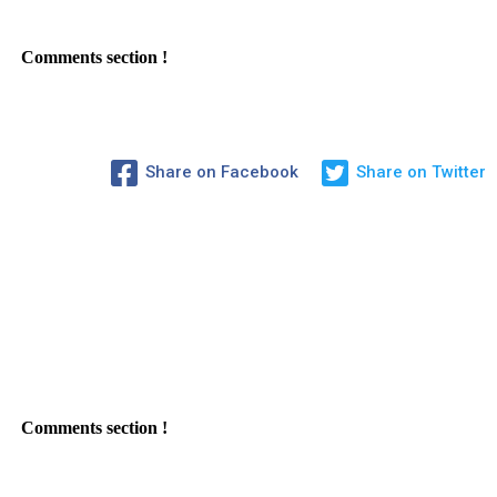
Comments section !
Share on Facebook
Share on Twitter
Comments section !