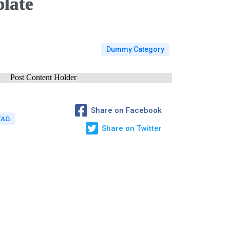
plate
Dummy Category
Post Content Holder
Share on Facebook
TAG
Share on Twitter